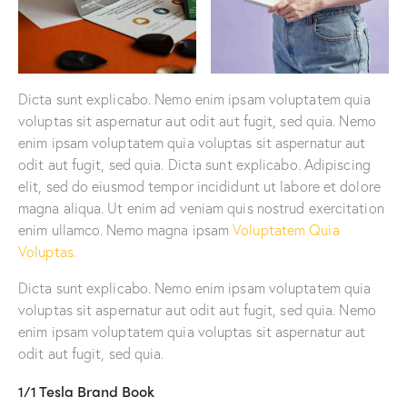
Dicta sunt explicabo. Nemo enim ipsam voluptatem quia
voluptas sit aspernatur aut odit aut fugit, sed quia. Nemo
enim ipsam voluptatem quia voluptas sit aspernatur aut
odit aut fugit, sed quia. Dicta sunt explicabo. Adipiscing
elit, sed do eiusmod tempor incididunt ut labore et dolore
magna aliqua. Ut enim ad veniam quis nostrud exercitation
enim ullamco. Nemo magna ipsam
Voluptatem Quia
Voluptas.
Dicta sunt explicabo. Nemo enim ipsam voluptatem quia
voluptas sit aspernatur aut odit aut fugit, sed quia. Nemo
enim ipsam voluptatem quia voluptas sit aspernatur aut
odit aut fugit, sed quia.
1/1 Tesla Brand Book