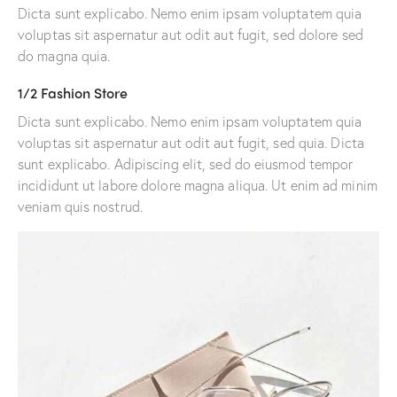
Dicta sunt explicabo. Nemo enim ipsam voluptatem quia
voluptas sit aspernatur aut odit aut fugit, sed dolore sed
do magna quia.
1/2 Fashion Store
Dicta sunt explicabo. Nemo enim ipsam voluptatem quia
voluptas sit aspernatur aut odit aut fugit, sed quia. Dicta
sunt explicabo. Adipiscing elit, sed do eiusmod tempor
incididunt ut labore dolore magna aliqua. Ut enim ad minim
veniam quis nostrud.