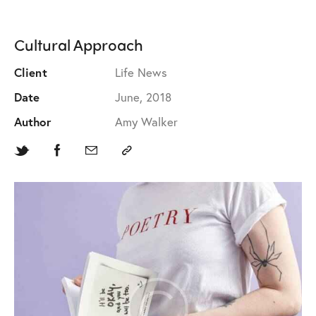
Cultural Approach
Client
Life News
Date
June, 2018
Author
Amy Walker