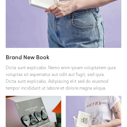
Brand New Book
Dicta sunt explicabo. Nemo enim ipsam voluptatem quia
voluptas sit aspernatur aut odit aut fugit, sed quia.
Dicta sunt explicabo. Adipiscing elit sed do eiusmod
tempor incididunt ut labore et dolore magna aliqua.